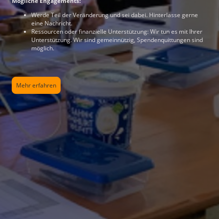
Mögliche Engagements:
Werde Teil der Veränderung und sei dabei. Hinterlasse gerne
eine Nachricht.
Ressourcen oder finanzielle Unterstützung: Wir tun es mit Ihrer
Unterstützung. Wir sind gemeinnützig, Spendenquittungen sind
möglich.
Mehr erfahren